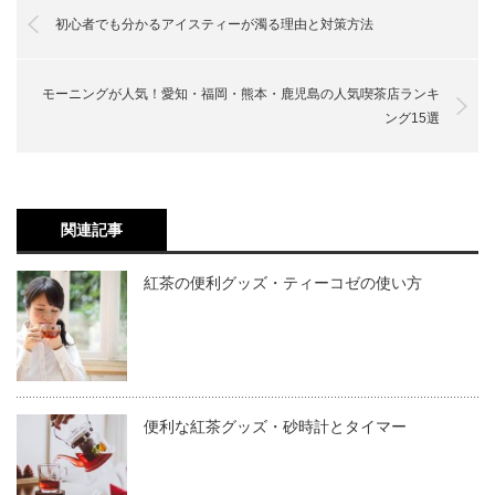
初心者でも分かるアイスティーが濁る理由と対策方法
モーニングが人気！愛知・福岡・熊本・鹿児島の人気喫茶店ランキ
ング15選
関連記事
紅茶の便利グッズ・ティーコゼの使い方
便利な紅茶グッズ・砂時計とタイマー