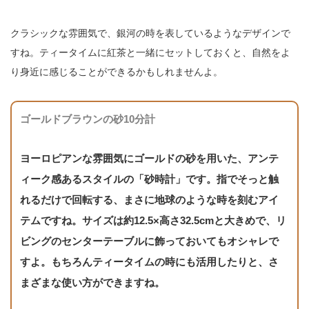
クラシックな雰囲気で、銀河の時を表しているようなデザインで
すね。ティータイムに紅茶と一緒にセットしておくと、自然をよ
り身近に感じることができるかもしれませんよ。
ゴールドブラウンの砂10分計
ヨーロピアンな雰囲気にゴールドの砂を用いた、アンテ
ィーク感あるスタイルの「砂時計」です。指でそっと触
れるだけで回転する、まさに地球のような時を刻むアイ
テムですね。サイズは約12.5×高さ32.5cmと大きめで、リ
ビングのセンターテーブルに飾っておいてもオシャレで
すよ。もちろんティータイムの時にも活用したりと、さ
まざまな使い方ができますね。